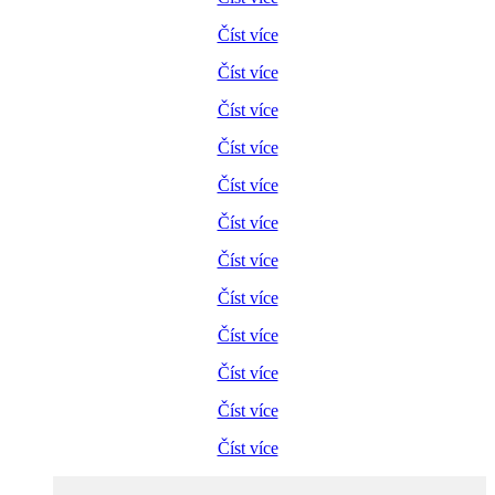
Číst více
Číst více
Číst více
Číst více
Číst více
Číst více
Číst více
Číst více
Číst více
Číst více
Číst více
Číst více