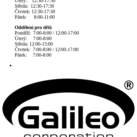
Úterý: 12:30-17:30
Středa: 12:30-17:30
Čtvrtek: 12:30-17:30
Pátek: 8:00-11:00
Oddělení pro děti:
Pondělí: 7:00-8:00 / 12:00-17:00
Úterý: 7:00-8:00
Středa: 12:00-15:00
Čtvrtek: 7:00-8:00 / 12:00-17:00
Pátek: 7:00-8:00