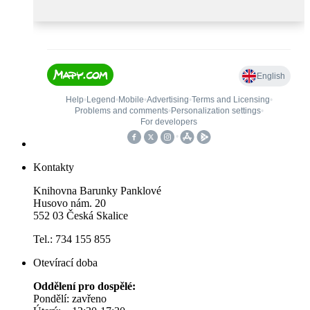
Kontakty
Knihovna Barunky Panklové
Husovo nám. 20
552 03 Česká Skalice
Tel.: 734 155 855
Otevírací doba
Oddělení pro dospělé:
Pondělí: zavřeno