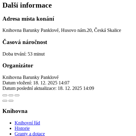
Další informace
Adresa místa konání
Knihovna Barunky Panklové, Husovo nám.20, Česká Skalice
Časová náročnost
Doba trvání: 53 minut
Organizátor
Knihovna Barunky Panklové
Datum vložení:
18. 12. 2025 14:07
Datum poslední aktualizace:
18. 12. 2025 14:09
Knihovna
Knihovní řád
Historie
Granty a dotace