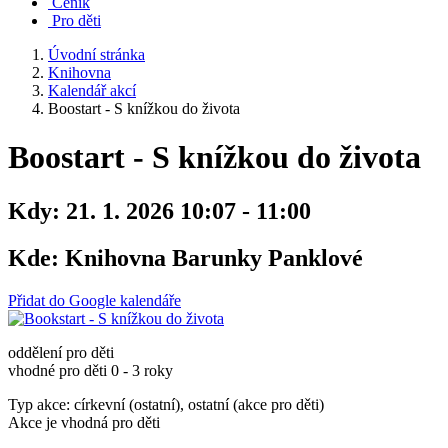
Ceník
Pro děti
Úvodní stránka
Knihovna
Kalendář akcí
Boostart - S knížkou do života
Boostart - S knížkou do života
Kdy:
21. 1. 2026 10:07 - 11:00
Kde:
Knihovna Barunky Panklové
Přidat do Google kalendáře
oddělení pro děti
vhodné pro děti 0 - 3 roky
Typ akce: církevní (ostatní), ostatní (akce pro děti)
Akce je vhodná pro děti