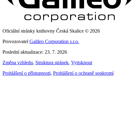
Oficiální stránky knihovny Česká Skalice © 2026
Provozovatel
Galileo Corporation s.r.o.
Poslední aktualizace: 23. 7. 2026
Změna vzhledu
,
Struktura stránek
,
Vytisknout
Prohlášení o přístupnosti
,
Prohlášení o ochraně soukromí