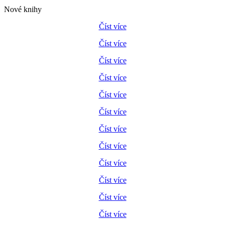
Nové knihy
Číst více
Číst více
Číst více
Číst více
Číst více
Číst více
Číst více
Číst více
Číst více
Číst více
Číst více
Číst více