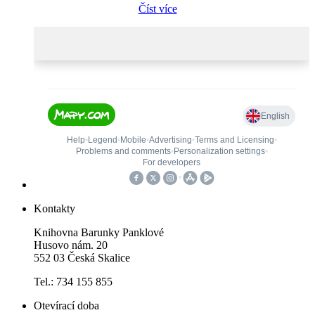
Číst více
Kontakty
Knihovna Barunky Panklové
Husovo nám. 20
552 03 Česká Skalice
Tel.: 734 155 855
Otevírací doba