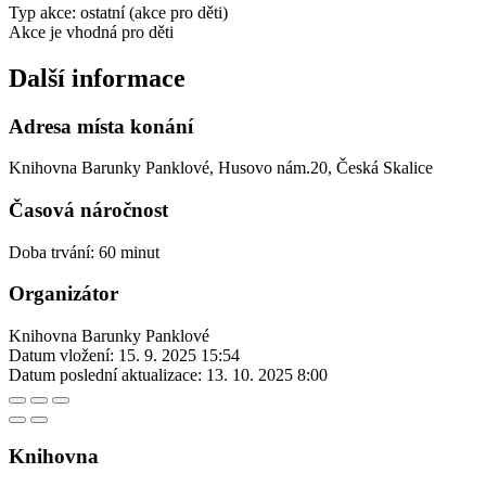
Typ akce: ostatní (akce pro děti)
Akce je vhodná pro děti
Další informace
Adresa místa konání
Knihovna Barunky Panklové, Husovo nám.20, Česká Skalice
Časová náročnost
Doba trvání: 60 minut
Organizátor
Knihovna Barunky Panklové
Datum vložení:
15. 9. 2025 15:54
Datum poslední aktualizace:
13. 10. 2025 8:00
Knihovna