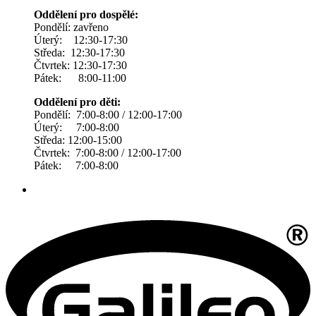
Oddělení pro dospělé:
Pondělí: zavřeno
Úterý: 12:30-17:30
Středa: 12:30-17:30
Čtvrtek: 12:30-17:30
Pátek: 8:00-11:00
Oddělení pro děti:
Pondělí: 7:00-8:00 / 12:00-17:00
Úterý: 7:00-8:00
Středa: 12:00-15:00
Čtvrtek: 7:00-8:00 / 12:00-17:00
Pátek: 7:00-8:00