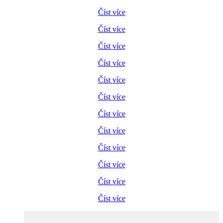
Číst více
Číst více
Číst více
Číst více
Číst více
Číst více
Číst více
Číst více
Číst více
Číst více
Číst více
Číst více