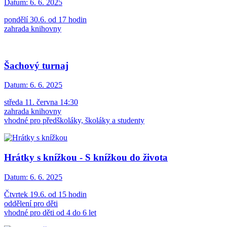
Datum:
6. 6. 2025
pondělí 30.6. od 17 hodin
zahrada knihovny
Šachový turnaj
Datum:
6. 6. 2025
středa 11. června 14:30
zahrada knihovny
vhodné pro předškoláky, školáky a studenty
Hrátky s knížkou - S knížkou do života
Datum:
6. 6. 2025
Čtvrtek 19.6. od 15 hodin
oddělení pro děti
vhodné pro děti od 4 do 6 let