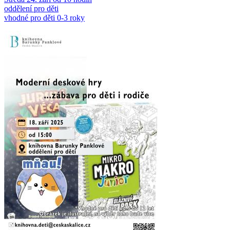
oddělení pro děti
vhodné pro děti 0-3 roky