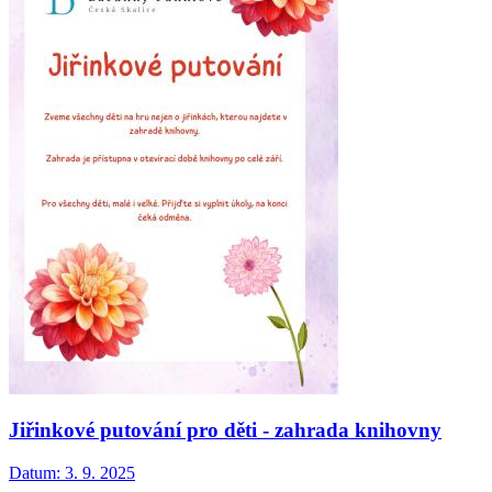
Jiřinkové putování pro děti - zahrada knihovny
Datum:
3. 9. 2025