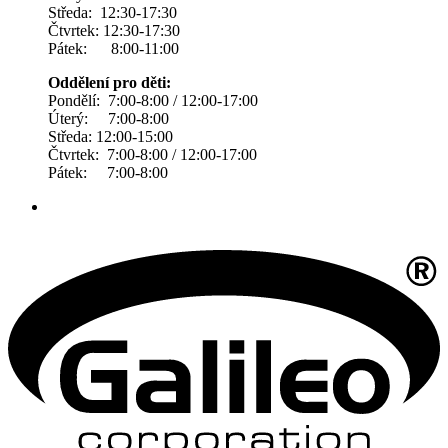
Středa: 12:30-17:30
Čtvrtek: 12:30-17:30
Pátek: 8:00-11:00
Oddělení pro děti:
Pondělí: 7:00-8:00 / 12:00-17:00
Úterý: 7:00-8:00
Středa: 12:00-15:00
Čtvrtek: 7:00-8:00 / 12:00-17:00
Pátek: 7:00-8:00