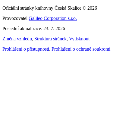
Oficiální stránky knihovny Česká Skalice © 2026
Provozovatel
Galileo Corporation s.r.o.
Poslední aktualizace: 23. 7. 2026
Změna vzhledu
,
Struktura stránek
,
Vytisknout
Prohlášení o přístupnosti
,
Prohlášení o ochraně soukromí