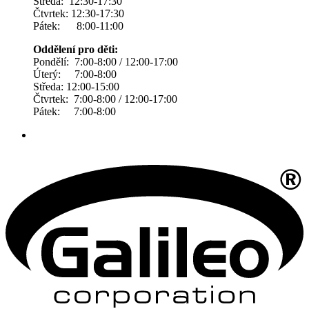
Středa: 12:30-17:30
Čtvrtek: 12:30-17:30
Pátek: 8:00-11:00
Oddělení pro děti:
Pondělí: 7:00-8:00 / 12:00-17:00
Úterý: 7:00-8:00
Středa: 12:00-15:00
Čtvrtek: 7:00-8:00 / 12:00-17:00
Pátek: 7:00-8:00