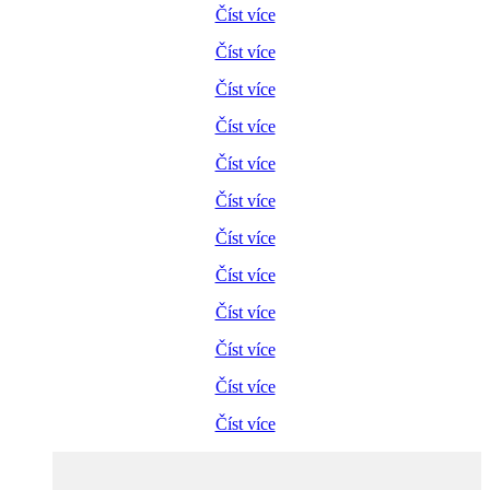
Číst více
Číst více
Číst více
Číst více
Číst více
Číst více
Číst více
Číst více
Číst více
Číst více
Číst více
Číst více