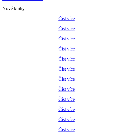
Nové knihy
Číst více
Číst více
Číst více
Číst více
Číst více
Číst více
Číst více
Číst více
Číst více
Číst více
Číst více
Číst více