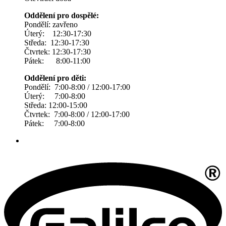
Oddělení pro dospělé:
Pondělí: zavřeno
Úterý: 12:30-17:30
Středa: 12:30-17:30
Čtvrtek: 12:30-17:30
Pátek: 8:00-11:00
Oddělení pro děti:
Pondělí: 7:00-8:00 / 12:00-17:00
Úterý: 7:00-8:00
Středa: 12:00-15:00
Čtvrtek: 7:00-8:00 / 12:00-17:00
Pátek: 7:00-8:00